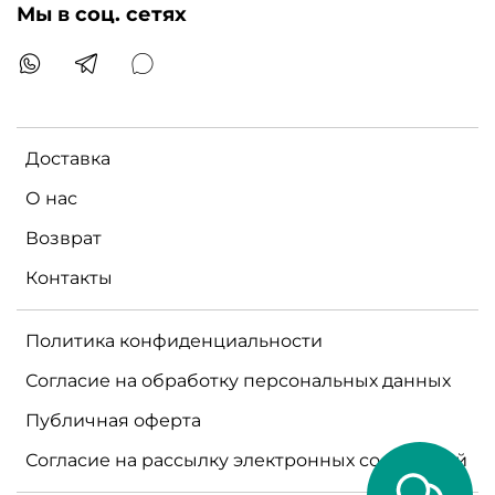
Мы в соц. сетях
Доставка
О нас
Возврат
Контакты
Политика конфиденциальности
Согласие на обработку персональных данных
Публичная оферта
Согласие на рассылку электронных сообщений