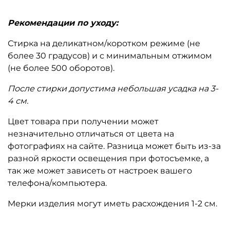
Рекомендации по уходу:
Стирка на деликатном/коротком режиме (не
более 30 градусов) и с минимальным отжимом
(не более 500 оборотов).
После стирки допустима небольшая усадка на 3-
4 см.
Цвет товара при получении может
незначительно отличаться от цвета на
фотографиях на сайте. Разница может быть из-за
разной яркости освещения при фотосъемке, а
так же может зависеть от настроек вашего
телефона/компьютера.
Мерки изделия могут иметь расхождения 1-2 см.