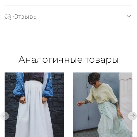
Отзывы
Аналогичные товары