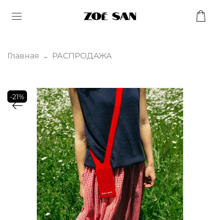
Главная
РАСПРОДАЖА
-21%