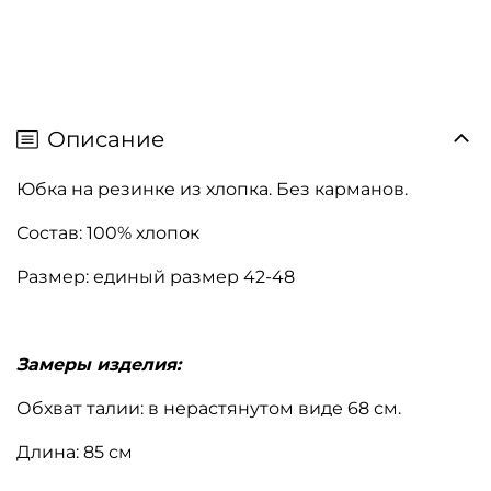
Описание
Юбка на резинке из хлопка. Без карманов.
Состав: 100% хлопок
Размер: единый размер 42-48
Замеры изделия:
Обхват талии: в нерастянутом виде 68 см.
Длина: 85 см