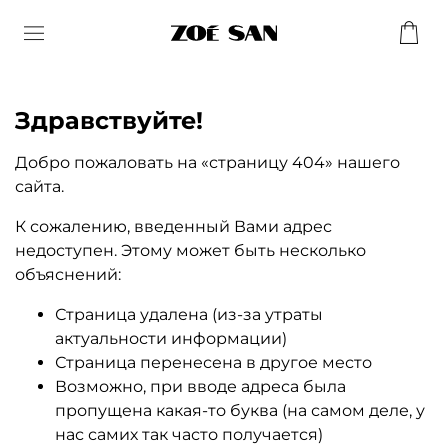
Здравствуйте!
Добро пожаловать на «страницу 404» нашего
сайта.
К сожалению, введенный Вами адрес
недоступен. Этому может быть несколько
объяснений:
Страница удалена (из-за утраты
актуальности информации)
Страница перенесена в другое место
Возможно, при вводе адреса была
пропущена какая-то буква (на самом деле, у
нас самих так часто получается)