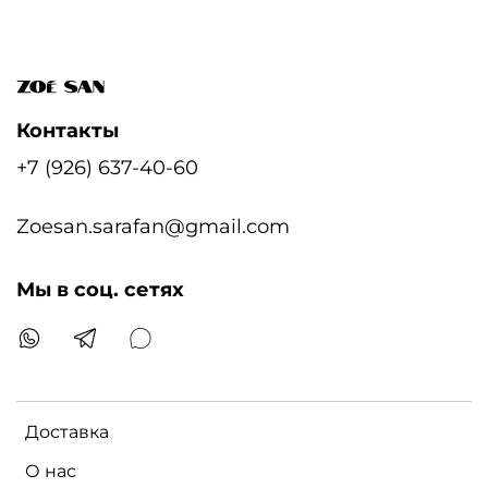
Контакты
+7 (926) 637-40-60
Zoesan.sarafan@gmail.com
Мы в соц. сетях
Доставка
О нас