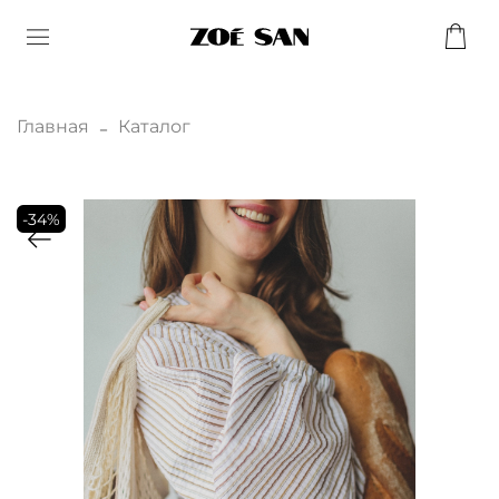
Главная
Каталог
-34%