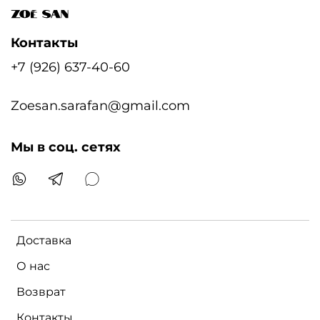
Контакты
+7 (926) 637-40-60
Zoesan.sarafan@gmail.com
Мы в соц. сетях
Доставка
О нас
Возврат
Контакты