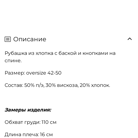
Описание
Рубашка из хлопка с баской и кнопками на
спине.
Размер: oversize 42-50
Состав: 50% п/э, 30% вискоза, 20% хлопок.
Замеры изделия:
Обхват груди: 110 см
Длина плеча: 16 см