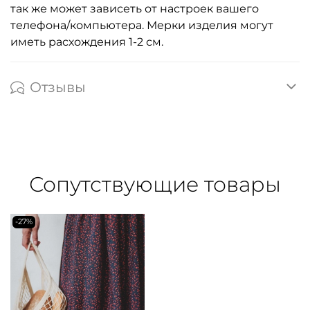
так же может зависеть от настроек вашего
телефона/компьютера. Мерки изделия могут
иметь расхождения 1-2 см.
Отзывы
Сопутствующие товары
-27%