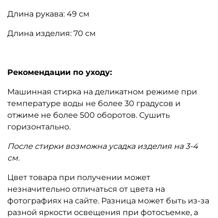
Длина рукава: 49 см
Длина изделия: 70 см
Рекомендации по уходу:
Машинная стирка на деликатном режиме при
температуре воды не более 30 градусов и
отжиме не более 500 оборотов. Сушить
горизонтально.
После стирки возможна усадка изделия на 3-4
см.
Цвет товара при получении может
незначительно отличаться от цвета на
фотографиях на сайте. Разница может быть из-за
разной яркости освещения при фотосъемке, а